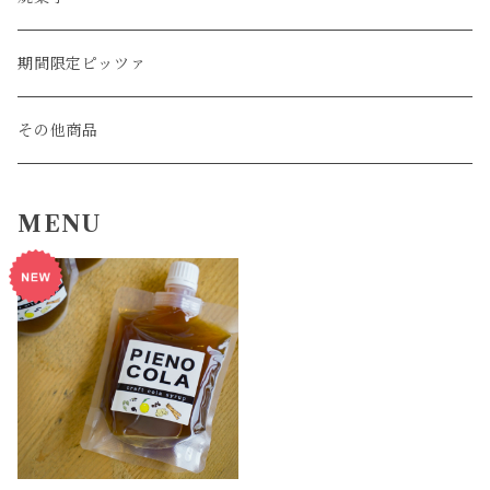
期間限定ピッツァ
その他商品
MENU