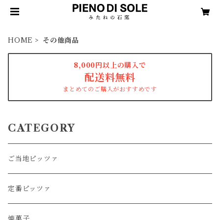
HOME
その他商品
8,000円以上の購入で
配送料無料
まとめてのご購入がおすすめです
CATEGORY
ご当地ピッツァ
定番ピッツァ
焼菓子