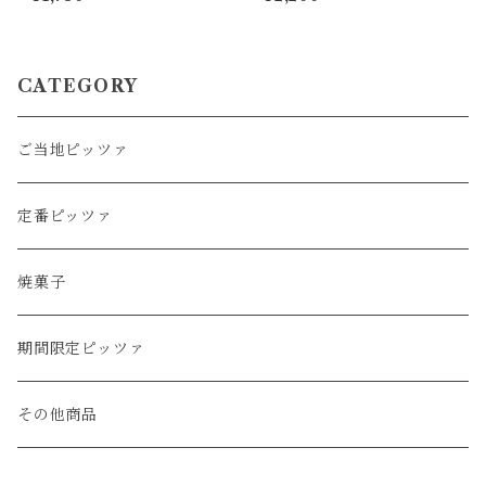
CATEGORY
ご当地ピッツァ
定番ピッツァ
焼菓子
期間限定ピッツァ
その他商品